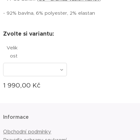
- 92% bavlna, 6% polyester, 2% elastan
Zvolte si variantu:
Velik
ost
1 990,00
Kč
Informace
Obchodní podmínky