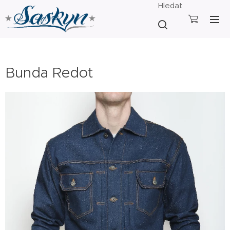
Hledat
Bunda Redot