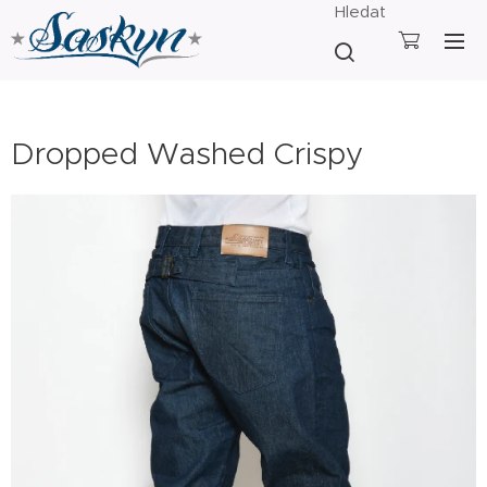
Hledat
Dropped Washed Crispy