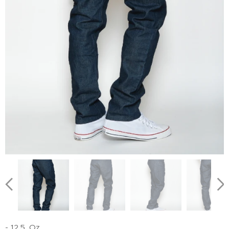
- 12.5. Oz