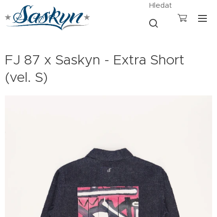
Hledat
FJ 87 x Saskyn - Extra Short
(vel. S)