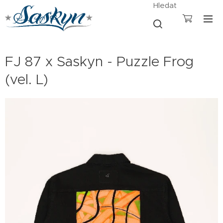
Hledat
FJ 87 x Saskyn - Puzzle Frog
(vel. L)