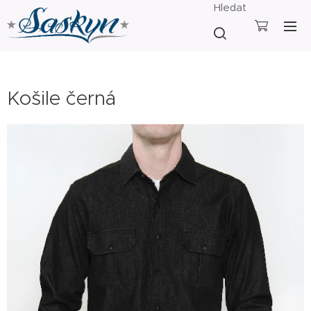
Hledat
Košile černá