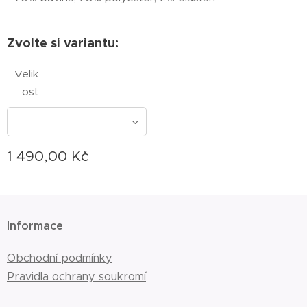
Zvolte si variantu:
Velik
ost
1 490,00
Kč
Informace
Obchodní podmínky
Pravidla ochrany soukromí