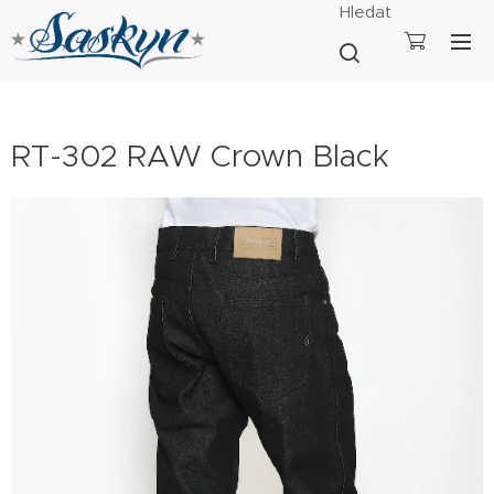
Hledat
RT-302 RAW Crown Black