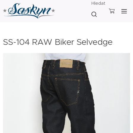
Hledat
SS-104 RAW Biker Selvedge