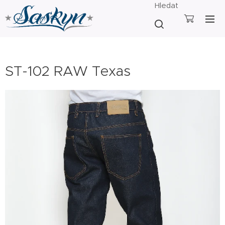
Hledat
ST-102 RAW Texas